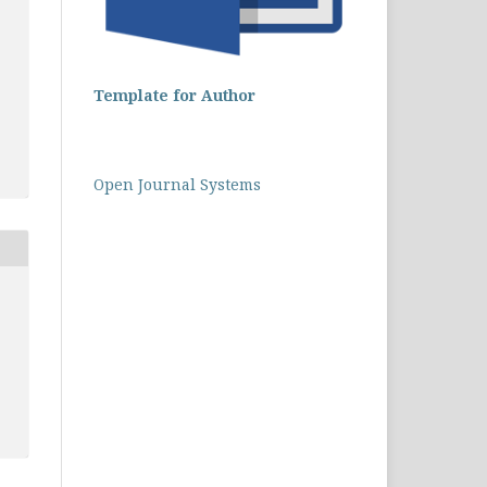
Template for Author
Open Journal Systems