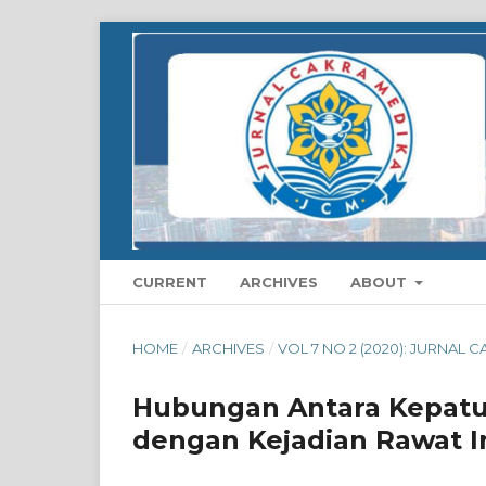
CURRENT
ARCHIVES
ABOUT
HOME
/
ARCHIVES
/
VOL 7 NO 2 (2020): JURNAL 
Hubungan Antara Kepatu
dengan Kejadian Rawat I