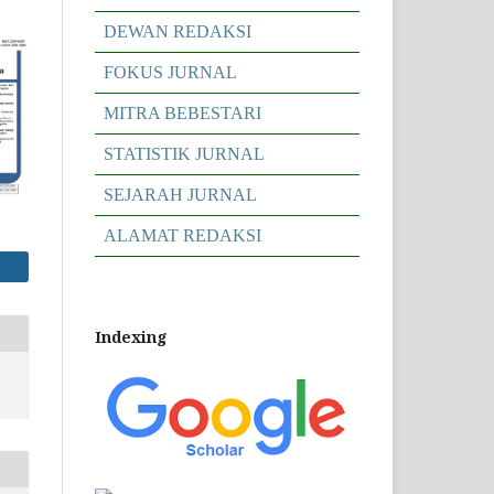
DEWAN REDAKSI
FOKUS JURNAL
MITRA BEBESTARI
STATISTIK JURNAL
SEJARAH JURNAL
ALAMAT REDAKSI
Indexing