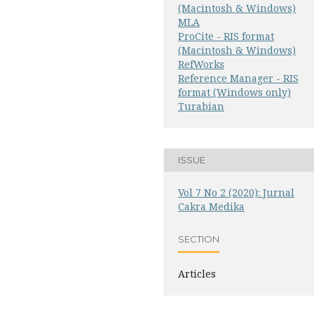
(Macintosh & Windows)
MLA
ProCite - RIS format
(Macintosh & Windows)
RefWorks
Reference Manager - RIS
format (Windows only)
Turabian
ISSUE
Vol 7 No 2 (2020): Jurnal
Cakra Medika
SECTION
Articles