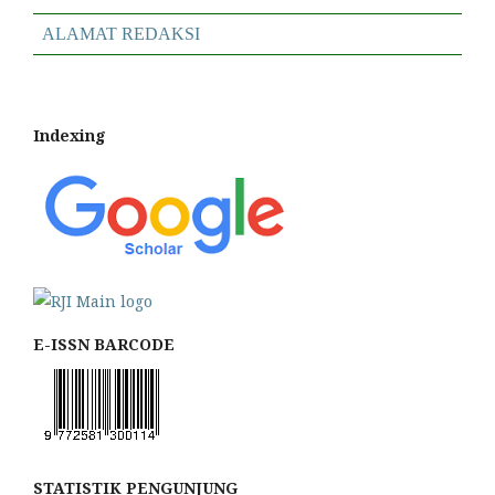
ALAMAT REDAKSI
Indexing
E-ISSN BARCODE
STATISTIK PENGUNJUNG