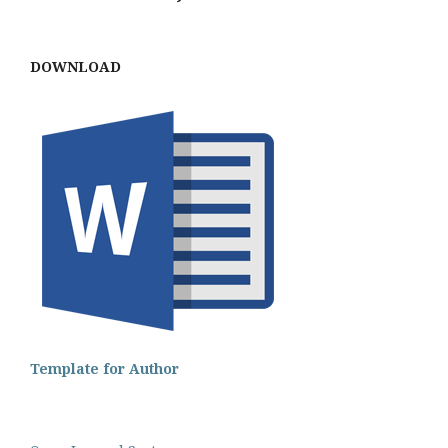
DOWNLOAD
Template for Author