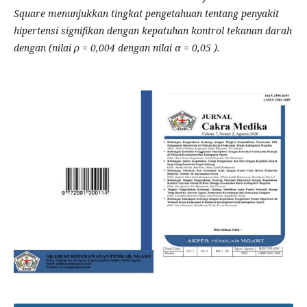
Square menunjukkan tingkat pengetahuan tentang penyakit
hipertensi signifikan dengan kepatuhan kontrol tekanan darah
dengan (nilai ρ = 0,004 dengan nilai α = 0,05 ).