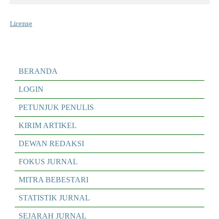
License
BERANDA
LOGIN
PETUNJUK PENULIS
KIRIM ARTIKEL
DEWAN REDAKSI
FOKUS JURNAL
MITRA BEBESTARI
STATISTIK JURNAL
SEJARAH JURNAL