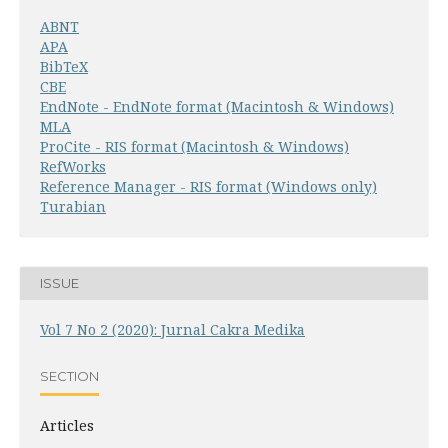
ABNT
APA
BibTeX
CBE
EndNote - EndNote format (Macintosh & Windows)
MLA
ProCite - RIS format (Macintosh & Windows)
RefWorks
Reference Manager - RIS format (Windows only)
Turabian
ISSUE
Vol 7 No 2 (2020): Jurnal Cakra Medika
SECTION
Articles