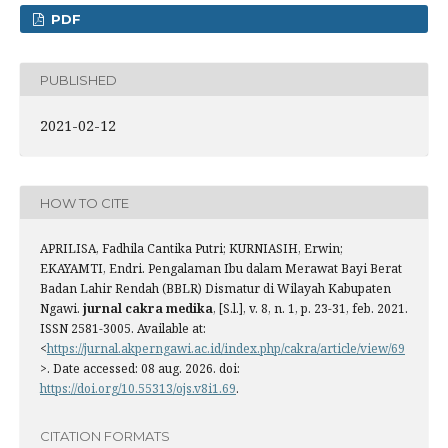
PDF
PUBLISHED
2021-02-12
HOW TO CITE
APRILISA, Fadhila Cantika Putri; KURNIASIH, Erwin;
EKAYAMTI, Endri. Pengalaman Ibu dalam Merawat Bayi Berat
Badan Lahir Rendah (BBLR) Dismatur di Wilayah Kabupaten
Ngawi.
jurnal cakra medika
, [S.l.], v. 8, n. 1, p. 23-31, feb. 2021.
ISSN 2581-3005. Available at:
<
https://jurnal.akperngawi.ac.id/index.php/cakra/article/view/69
>. Date accessed: 08 aug. 2026. doi:
https://doi.org/10.55313/ojs.v8i1.69
.
CITATION FORMATS