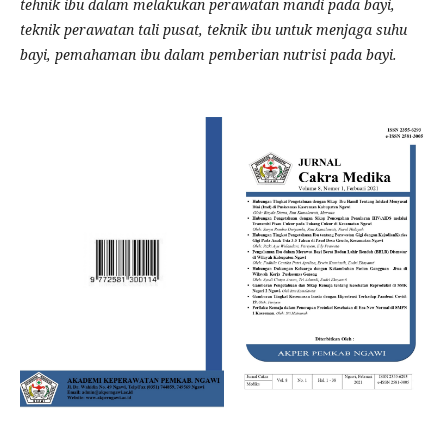
tehnik ibu dalam melakukan perawatan mandi pada bayi,
teknik perawatan tali pusat, teknik ibu untuk menjaga suhu
bayi, pemahaman ibu dalam pemberian nutrisi pada bayi.